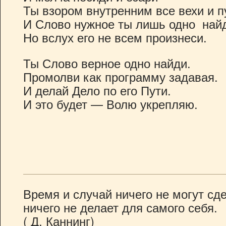
Ты взором внутренним все вехи и п
И Слово нужное ты лишь одно най
Но вслух его не всем произнеси.
Ты Слово верное одно найди.
Промолви как программу задавая.
И делай Дело по его Пути.
И это будет — Волю укрепляю.
Время и случай ничего не могут сде
ничего не делает для самого себя.
( Д. Каннинг)