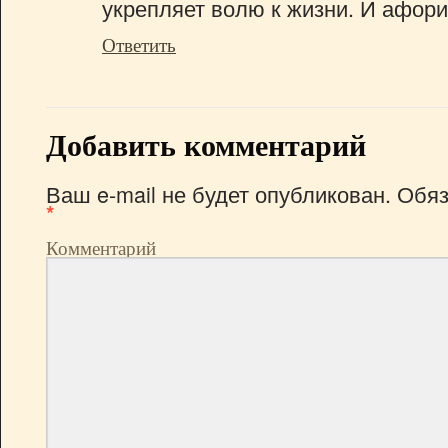
укрепляет волю к жизни. И афор
Ответить
Добавить комментарий
Ваш e-mail не будет опубликован.
Обяз
*
Комментарий