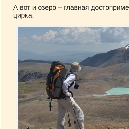
А вот и озеро – главная достоприме
цирка.