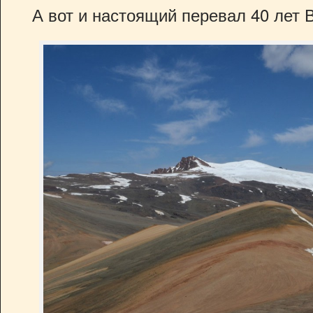
А вот и настоящий перевал 40 лет