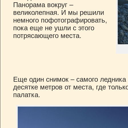
Панорама вокруг –
великолепная. И мы решили
немного пофотографировать,
пока еще не ушли с этого
потрясающего места.
Еще один снимок – самого ледника 
десятке метров от места, где тольк
палатка.