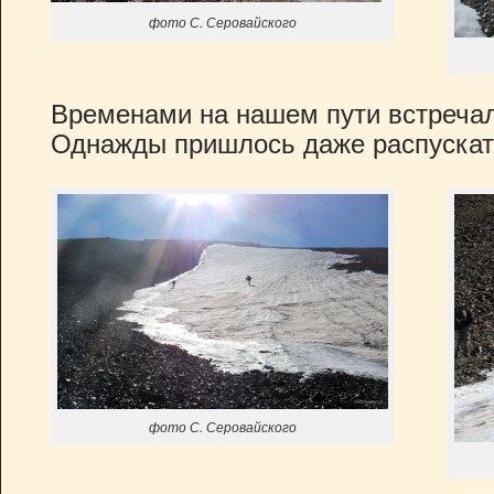
фото С. Серовайского
Временами на нашем пути встречал
Однажды пришлось даже распускат
фото С. Серовайского