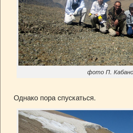
фото П. Кабан
Однако пора спускаться.