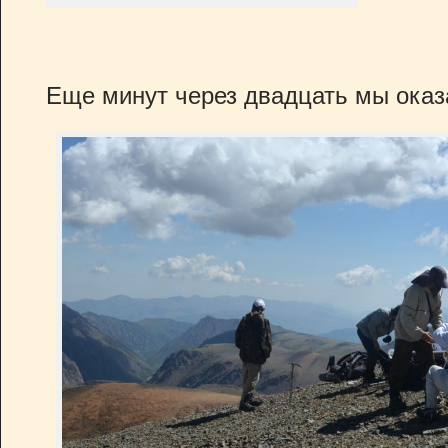
Еще минут через двадцать мы оказ