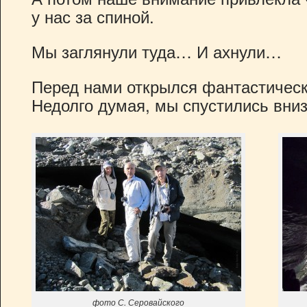
у нас за спиной.
Мы заглянули туда… И ахнули…
Перед нами открылся фантастическ
Недолго думая, мы спустились вниз
фото С. Серовайского