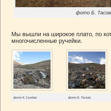
фото Б. Тасов
Мы вышли на широкое плато, по ко
многочисленные ручейки.
фото К. Сычёва
фото Б. Тасова